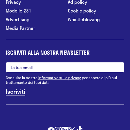
Privacy
Ad policy
Modello 231
Cookie policy
Advertising
Whistleblowing
Media Partner
ISCRIVITI ALLA NOSTRA NEWSLETTER
Consulta la nostra
informativa sulla privacy
per sapere di più sul
trattamento dei tuoi dati.