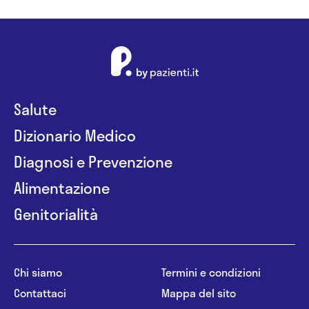
Salute
Dizionario Medico
Diagnosi e Prevenzione
Alimentazione
Genitorialità
Chi siamo
Termini e condizioni
Contattaci
Mappa del sito