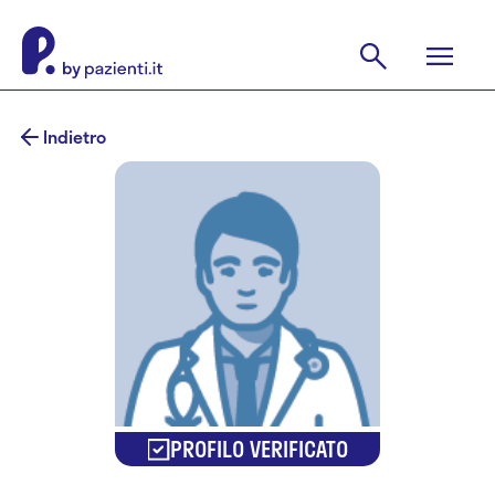
Indietro
PROFILO VERIFICATO