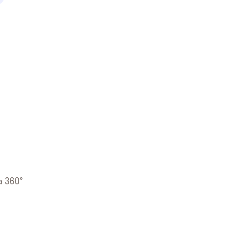
a 360°