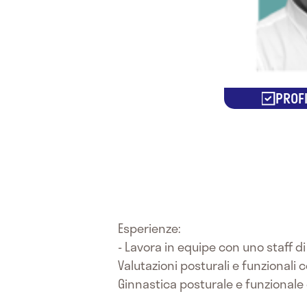
PROFI
Esperienze:
- Lavora in equipe con uno staff di
Valutazioni posturali e funzionali
Ginnastica posturale e funzionale 