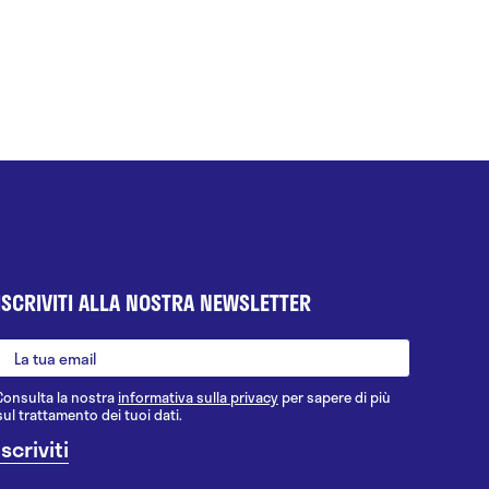
ISCRIVITI ALLA NOSTRA NEWSLETTER
Consulta la nostra
informativa sulla privacy
per sapere di più
sul trattamento dei tuoi dati.