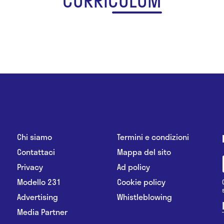
CURRICULUM
Chi siamo
Termini e condizioni
Contattaci
Mappa del sito
Privacy
Ad policy
Modello 231
Cookie policy
Advertising
Whistleblowing
Media Partner