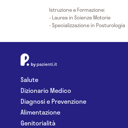
Istruzione e Formazione:
- Laurea in Scienze Motorie
- Specializzazione in Posturologia
Salute
Dizionario Medico
Diagnosi e Prevenzione
Alimentazione
Genitorialità