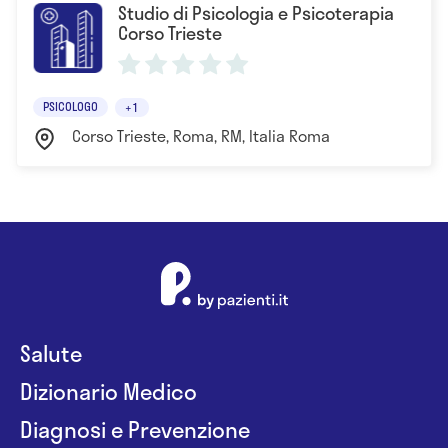
Studio di Psicologia e Psicoterapia
Corso Trieste
PSICOLOGO
+1
Corso Trieste, Roma, RM, Italia Roma
Salute
Dizionario Medico
Diagnosi e Prevenzione