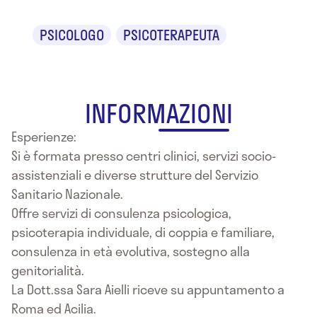
PSICOLOGO
PSICOTERAPEUTA
INFORMAZIONI
Esperienze:
Si è formata presso centri clinici, servizi socio-
assistenziali e diverse strutture del Servizio
Sanitario Nazionale.
Offre servizi di consulenza psicologica,
psicoterapia individuale, di coppia e familiare,
consulenza in età evolutiva, sostegno alla
genitorialità.
La Dott.ssa Sara Aielli riceve su appuntamento a
Roma ed Acilia.