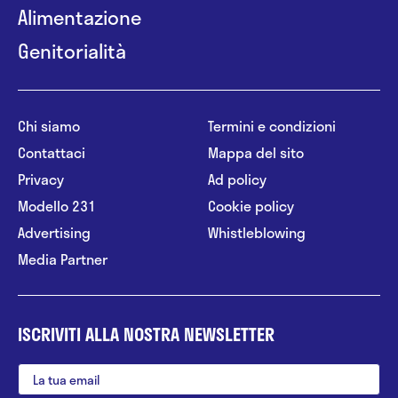
Alimentazione
Genitorialità
Chi siamo
Termini e condizioni
Contattaci
Mappa del sito
Privacy
Ad policy
Modello 231
Cookie policy
Advertising
Whistleblowing
Media Partner
ISCRIVITI ALLA NOSTRA NEWSLETTER