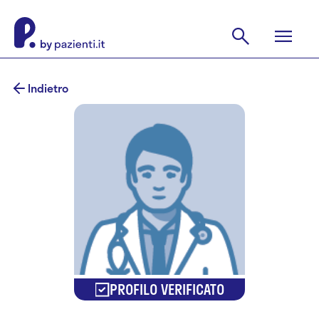
Indietro
PROFILO VERIFICATO