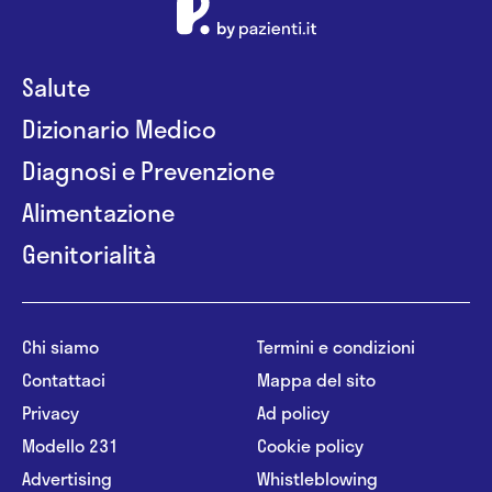
Salute
Dizionario Medico
Diagnosi e Prevenzione
Alimentazione
Genitorialità
Chi siamo
Termini e condizioni
Contattaci
Mappa del sito
Privacy
Ad policy
Modello 231
Cookie policy
Advertising
Whistleblowing