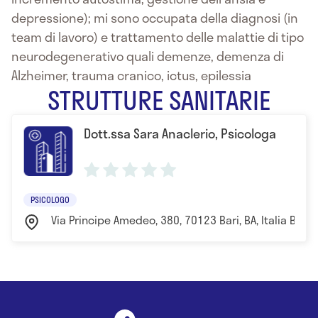
depressione); mi sono occupata della diagnosi (in
team di lavoro) e trattamento delle malattie di tipo
neurodegenerativo quali demenze, demenza di
Alzheimer, trauma cranico, ictus, epilessia
STRUTTURE SANITARIE
Dott.ssa Sara Anaclerio, Psicologa
PSICOLOGO
Via Principe Amedeo, 380, 70123 Bari, BA, Italia Bari