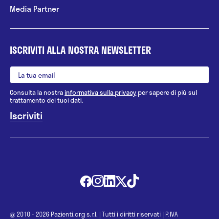
Media Partner
ISCRIVITI ALLA NOSTRA NEWSLETTER
Consulta la nostra
informativa sulla privacy
per sapere di più sul
trattamento dei tuoi dati.
@ 2010 - 2026 Pazienti.org s.r.l.
|
Tutti i diritti riservati
|
P.IVA