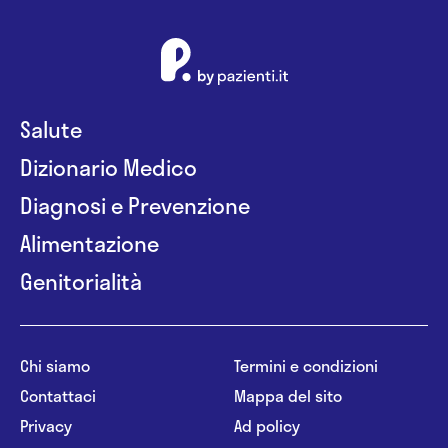
Salute
Dizionario Medico
Diagnosi e Prevenzione
Alimentazione
Genitorialità
Chi siamo
Termini e condizioni
Contattaci
Mappa del sito
Privacy
Ad policy