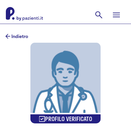
Indietro
PROFILO VERIFICATO