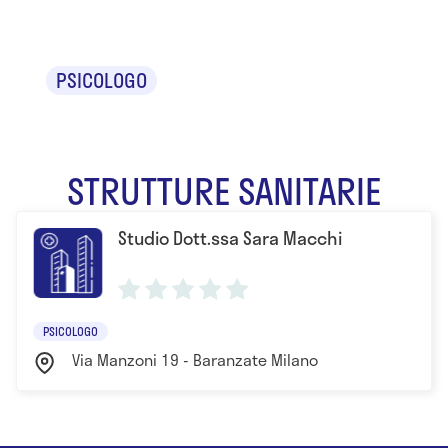
Sara Macchi
PSICOLOGO
STRUTTURE SANITARIE
Studio Dott.ssa Sara Macchi
PSICOLOGO
Via Manzoni 19 - Baranzate Milano