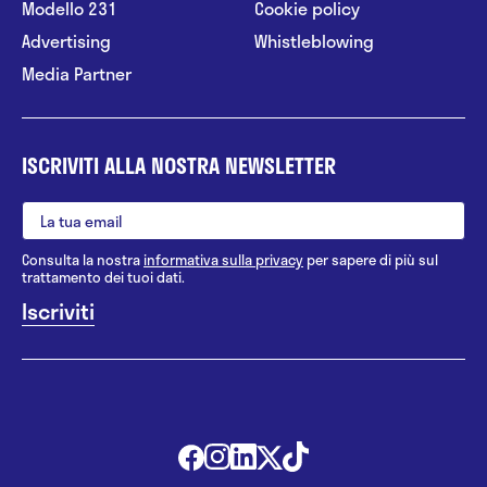
Modello 231
Cookie policy
Advertising
Whistleblowing
Media Partner
ISCRIVITI ALLA NOSTRA NEWSLETTER
Consulta la nostra
informativa sulla privacy
per sapere di più sul
trattamento dei tuoi dati.