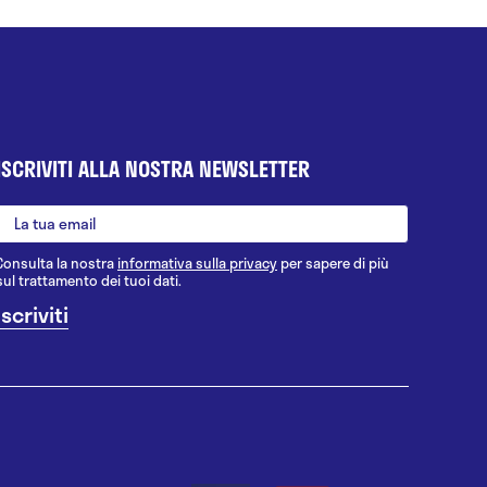
ISCRIVITI ALLA NOSTRA NEWSLETTER
Consulta la nostra
informativa sulla privacy
per sapere di più
sul trattamento dei tuoi dati.