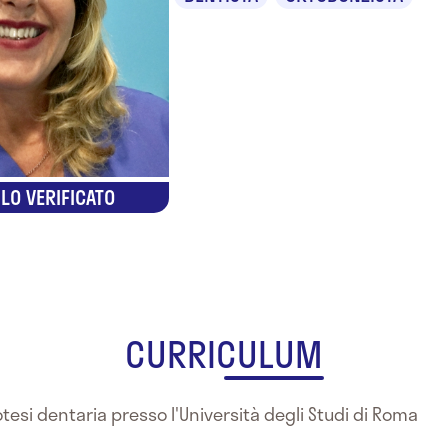
LO VERIFICATO
CURRICULUM
otesi dentaria presso l'Università degli Studi di Roma