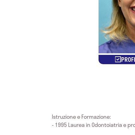
PROFI
Istruzione e Formazione:
- 1995 Laurea in Odontoiatria e pr