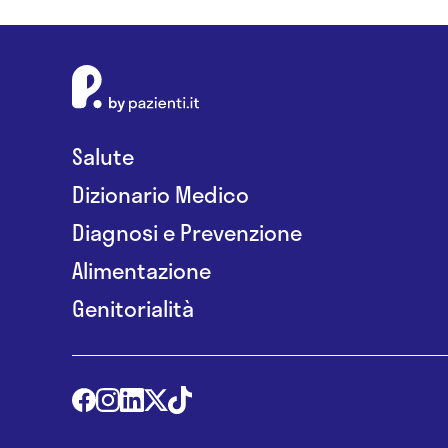
Salute
Dizionario Medico
Diagnosi e Prevenzione
Alimentazione
Genitorialità