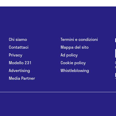
Chi siamo
Termini e condizioni
Contattaci
Mappa del sito
Privacy
Ad policy
Modello 231
Cookie policy
Advertising
Whistleblowing
Media Partner