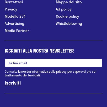
Contattaci
Mappa del sito
Privacy
Ad policy
Modello 231
Cookie policy
Advertising
Whistleblowing
Media Partner
ISCRIVITI ALLA NOSTRA NEWSLETTER
Consulta la nostra
informativa sulla privacy
per sapere di più sul
trattamento dei tuoi dati.