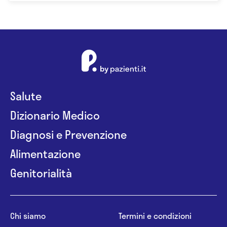
Salute
Dizionario Medico
Diagnosi e Prevenzione
Alimentazione
Genitorialità
Chi siamo
Termini e condizioni