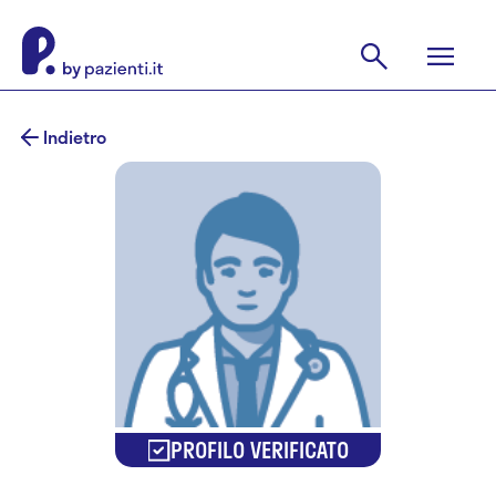
Indietro
PROFILO VERIFICATO