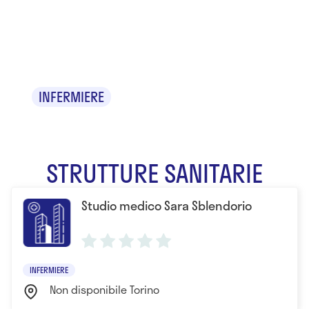
Sara
Sblendorio
INFERMIERE
STRUTTURE SANITARIE
Studio medico Sara Sblendorio
INFERMIERE
Non disponibile Torino