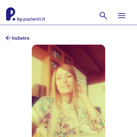
Indietro