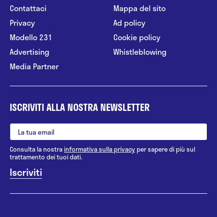
Contattaci
Mappa del sito
Privacy
Ad policy
Modello 231
Cookie policy
Advertising
Whistleblowing
Media Partner
ISCRIVITI ALLA NOSTRA NEWSLETTER
Consulta la nostra
informativa sulla privacy
per sapere di più sul
trattamento dei tuoi dati.