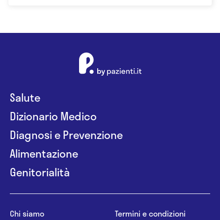
Salute
Dizionario Medico
Diagnosi e Prevenzione
Alimentazione
Genitorialità
Chi siamo
Termini e condizioni