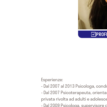
PROFI
Esperienze:
- Dal 2007 al 2013 Psicologa, cond
- Dal 2007 Psicoterapeuta, orienta
privata rivolta ad adulti e adolesc
- Dal 2009 Psicologa, supervisore 