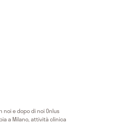
 noi e dopo di noi Onlus
a a Milano, attività clinica