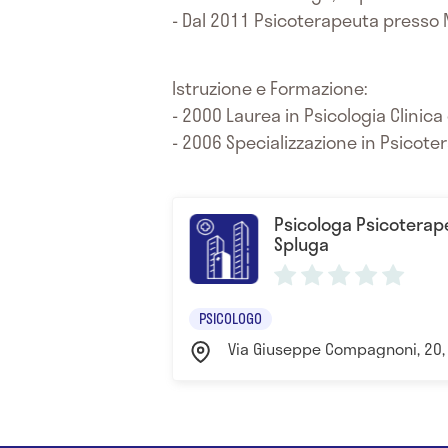
- Dal 2011 Psicoterapeuta presso N
Istruzione e Formazione:
- 2000 Laurea in Psicologia Clinica
- 2006 Specializzazione in Psicote
Psicologa Psicoterap
Spluga
PSICOLOGO
Via Giuseppe Compagnoni, 20, 2