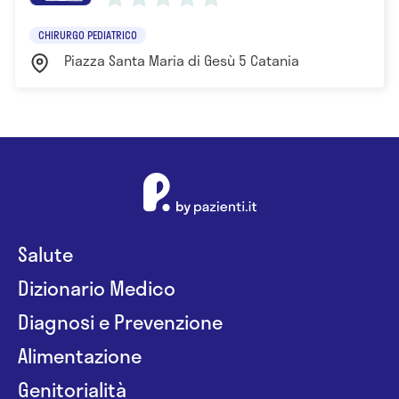
CHIRURGO PEDIATRICO
Piazza Santa Maria di Gesù 5 Catania
Salute
Dizionario Medico
Diagnosi e Prevenzione
Alimentazione
Genitorialità