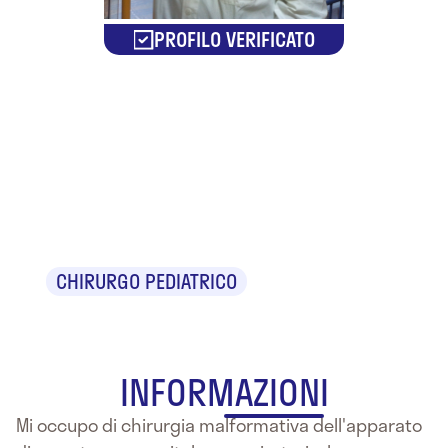
PROFILO VERIFICATO
Dr.
Sebastiano
Cacciaguerra
CHIRURGO PEDIATRICO
INFORMAZIONI
Mi occupo di chirurgia malformativa dell'apparato