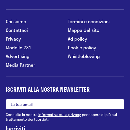
Chi siamo
Termini e condizioni
Contattaci
Mappa del sito
Privacy
Ad policy
Modello 231
Cookie policy
Advertising
Whistleblowing
Media Partner
ISCRIVITI ALLA NOSTRA NEWSLETTER
Consulta la nostra
informativa sulla privacy
per sapere di più sul
trattamento dei tuoi dati.