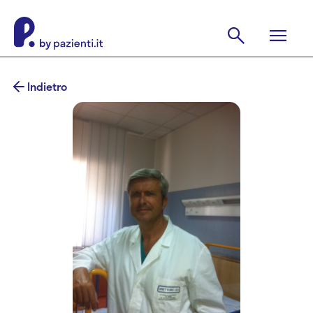
Indietro