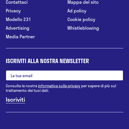
Contattaci
Mappa del sito
Privacy
Ad policy
Modello 231
Cookie policy
Advertising
Whistleblowing
Media Partner
ISCRIVITI ALLA NOSTRA NEWSLETTER
Consulta la nostra
informativa sulla privacy
per sapere di più sul
trattamento dei tuoi dati.