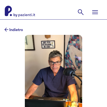
Indietro