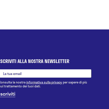
ISCRIVITI ALLA NOSTRA NEWSLETTER
Consulta la nostra
informativa sulla privacy
per sapere di più
sul trattamento dei tuoi dati.