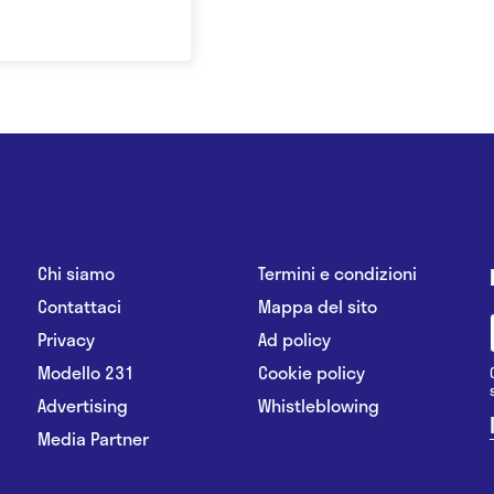
Chi siamo
Termini e condizioni
Contattaci
Mappa del sito
Privacy
Ad policy
Modello 231
Cookie policy
Advertising
Whistleblowing
Media Partner