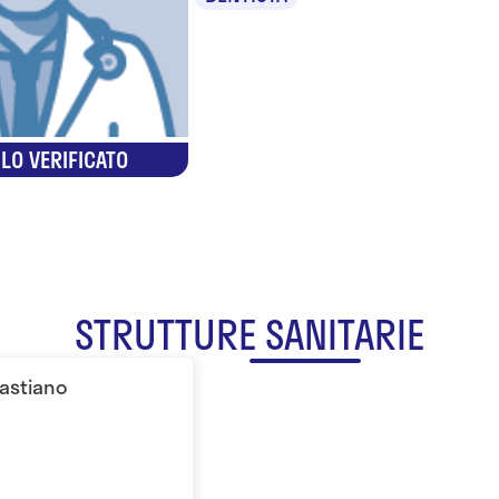
LO VERIFICATO
STRUTTURE SANITARIE
bastiano