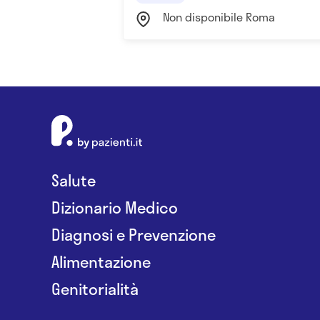
Non disponibile Roma
Salute
Dizionario Medico
Diagnosi e Prevenzione
Alimentazione
Genitorialità