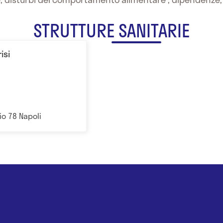
STRUTTURE SANITARIE
isi
o 78 Napoli