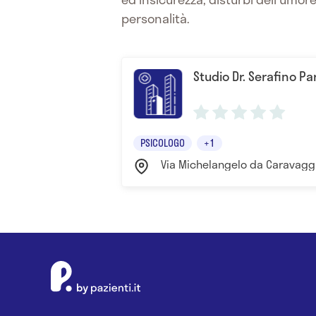
personalità.
Studio Dr. Serafino Par
PSICOLOGO
+1
Via Michelangelo da Caravaggi