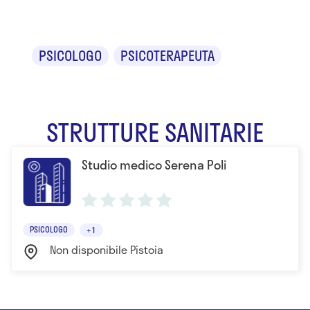
Serena Poli
PSICOLOGO
PSICOTERAPEUTA
STRUTTURE SANITARIE
Studio medico Serena Poli
PSICOLOGO
+1
Non disponibile Pistoia