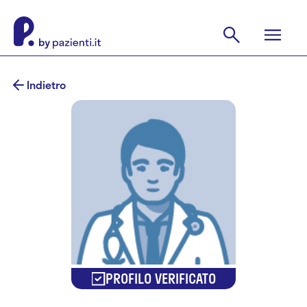
Indietro
PROFILO VERIFICATO