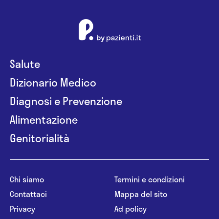
Salute
Dizionario Medico
Diagnosi e Prevenzione
Alimentazione
Genitorialità
Chi siamo
Termini e condizioni
Contattaci
Mappa del sito
Privacy
Ad policy