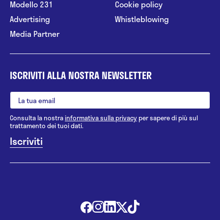
Modello 231
Cookie policy
Advertising
Whistleblowing
Media Partner
ISCRIVITI ALLA NOSTRA NEWSLETTER
Consulta la nostra
informativa sulla privacy
per sapere di più sul
trattamento dei tuoi dati.