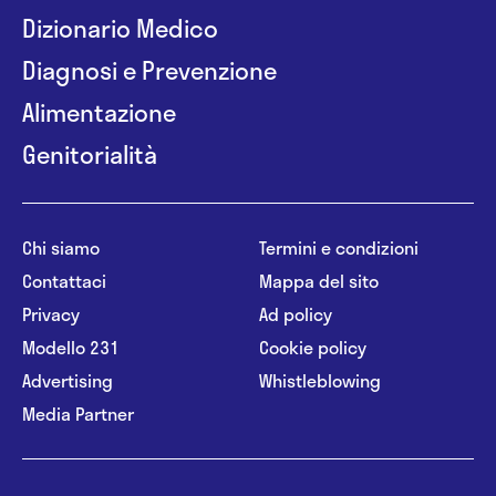
Dizionario Medico
Diagnosi e Prevenzione
Alimentazione
Genitorialità
Chi siamo
Termini e condizioni
Contattaci
Mappa del sito
Privacy
Ad policy
Modello 231
Cookie policy
Advertising
Whistleblowing
Media Partner