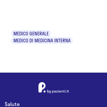
Dr. Sergio
Baldo
MEDICO GENERALE
MEDICO DI MEDICINA INTERNA
Salute