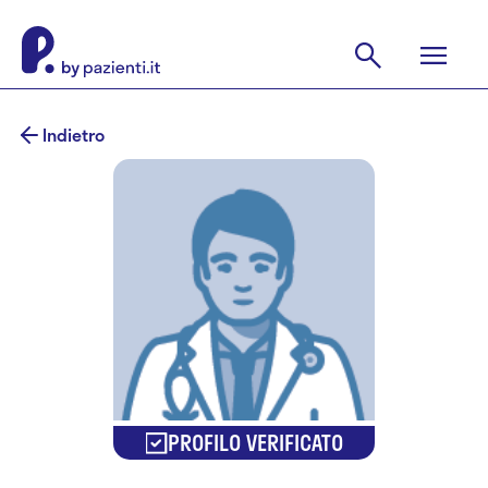
Indietro
PROFILO VERIFICATO