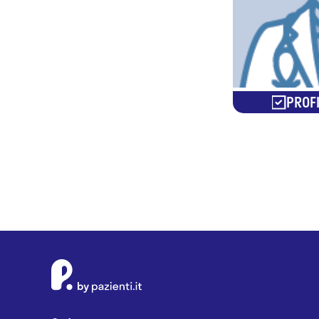
PROFI