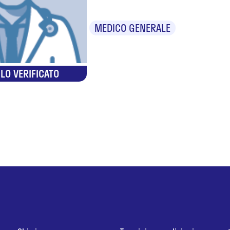
MEDICO GENERALE
LO VERIFICATO