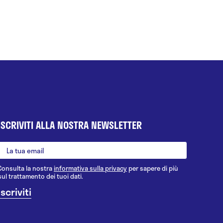
ISCRIVITI ALLA NOSTRA NEWSLETTER
Consulta la nostra
informativa sulla privacy
per sapere di più
sul trattamento dei tuoi dati.