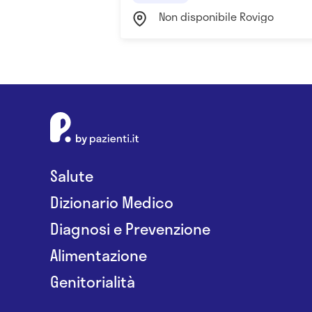
Non disponibile Rovigo
Salute
Dizionario Medico
Diagnosi e Prevenzione
Alimentazione
Genitorialità