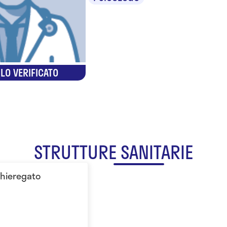
LO VERIFICATO
STRUTTURE SANITARIE
Chieregato