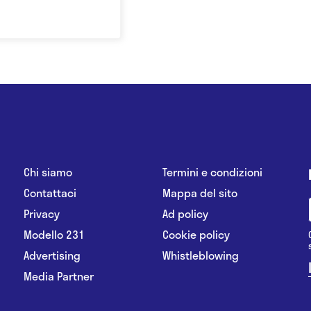
Chi siamo
Termini e condizioni
Contattaci
Mappa del sito
Privacy
Ad policy
Modello 231
Cookie policy
Advertising
Whistleblowing
Media Partner