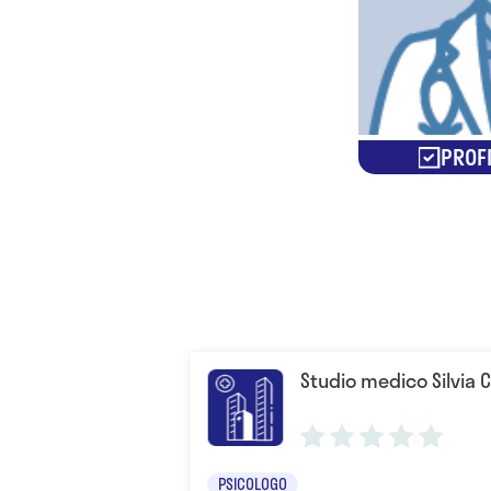
PROFI
Studio medico Silvia 
PSICOLOGO