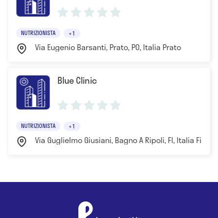
NUTRIZIONISTA
+1
Via Eugenio Barsanti, Prato, PO, Italia Prato
Blue Clinic
NUTRIZIONISTA
+1
Via Guglielmo Giusiani, Bagno A Ripoli, FI, Italia Firen