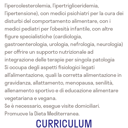
l’ipercolesterolemia, l’ipertrigliceridemia,
l’ipertensione), con medici psichiatri per la cura dei
disturbi del comportamento alimentare, con i
medici pediatri per l’obesità infantile, con altre
figure specialistiche (cardiologia,
gastroenterologia, urologia, nefrologia, neurologia)
per offrire un supporto nutrizionale ad
integrazione delle terapie per singola patologia
Si occupa degli aspetti fisiologici legati
all’alimentazione, quali la corretta alimentazione in
gravidanza, allattamento, menopausa, senilità,
allenamento sportivo e di educazione alimentare
vegetariana e vegana.
Se è necessario, esegue visite domiciliari.
Promuove la Dieta Mediterranea.
CURRICULUM