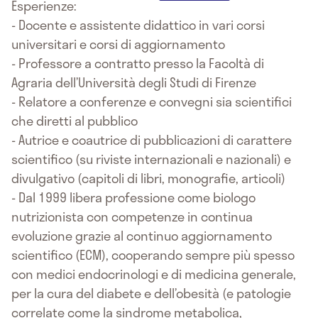
Esperienze:
- Docente e assistente didattico in vari corsi
universitari e corsi di aggiornamento
- Professore a contratto presso la Facoltà di
Agraria dell’Università degli Studi di Firenze
- Relatore a conferenze e convegni sia scientifici
che diretti al pubblico
- Autrice e coautrice di pubblicazioni di carattere
scientifico (su riviste internazionali e nazionali) e
divulgativo (capitoli di libri, monografie, articoli)
- Dal 1999 libera professione come biologo
nutrizionista con competenze in continua
evoluzione grazie al continuo aggiornamento
scientifico (ECM), cooperando sempre più spesso
con medici endocrinologi e di medicina generale,
per la cura del diabete e dell’obesità (e patologie
correlate come la sindrome metabolica,