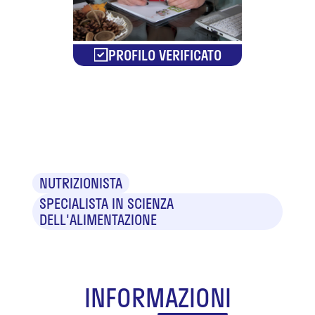
PROFILO VERIFICATO
Dr.ssa Silvia
Ciani
NUTRIZIONISTA
SPECIALISTA IN SCIENZA
DELL'ALIMENTAZIONE
INFORMAZIONI