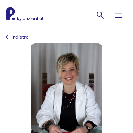
Indietro