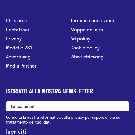
Chi siamo
Termini e condizioni
Contattaci
Mappa del sito
Privacy
Ad policy
Modello 231
Cookie policy
Advertising
Whistleblowing
Media Partner
ISCRIVITI ALLA NOSTRA NEWSLETTER
Consulta la nostra
informativa sulla privacy
per sapere di più sul
trattamento dei tuoi dati.