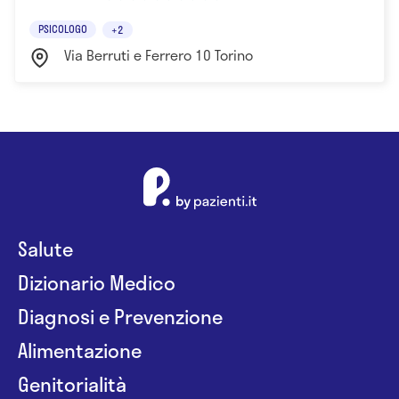
PSICOLOGO
+2
Via Berruti e Ferrero 10 Torino
Salute
Dizionario Medico
Diagnosi e Prevenzione
Alimentazione
Genitorialità