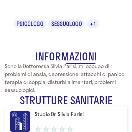
Parisi
PSICOLOGO
SESSUOLOGO
+1
INFORMAZIONI
Sono la Dottoressa Silvia Parisi, mi occupo di
problemi di ansia, depressione, attacchi di panico,
terapia di coppia, disturbi alimentari, problemi
sessuologici.
STRUTTURE SANITARIE
Studio Dr. Silvia Parisi