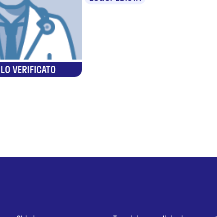
LO VERIFICATO