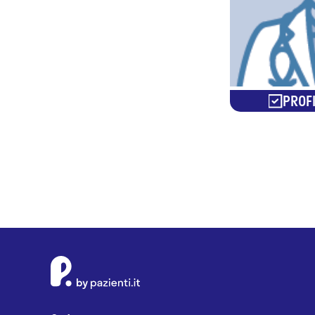
PROFI