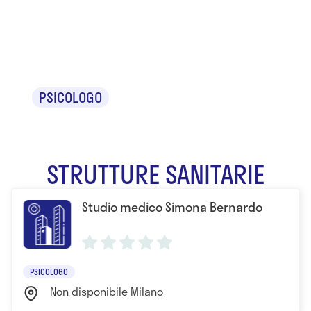
Simona
Bernardo
PSICOLOGO
STRUTTURE SANITARIE
Studio medico Simona Bernardo
PSICOLOGO
Non disponibile Milano