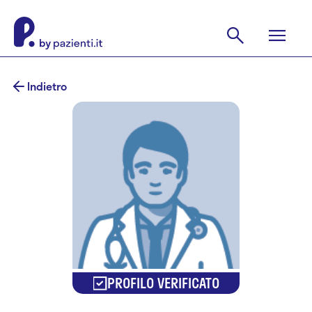
Indietro
PROFILO VERIFICATO