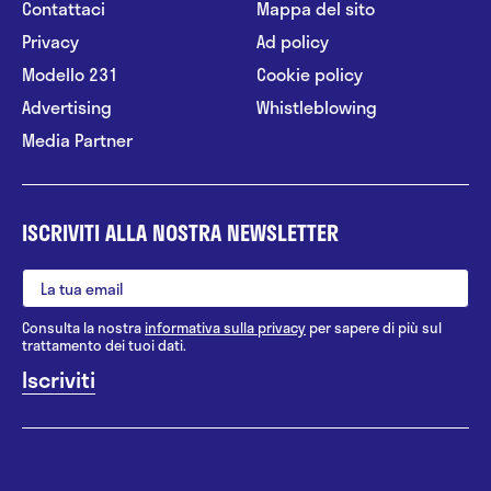
Contattaci
Mappa del sito
Privacy
Ad policy
Modello 231
Cookie policy
Advertising
Whistleblowing
Media Partner
ISCRIVITI ALLA NOSTRA NEWSLETTER
Consulta la nostra
informativa sulla privacy
per sapere di più sul
trattamento dei tuoi dati.