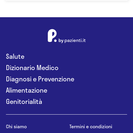
Salute
Dizionario Medico
Diagnosi e Prevenzione
Alimentazione
Genitorialità
Chi siamo
Termini e condizioni