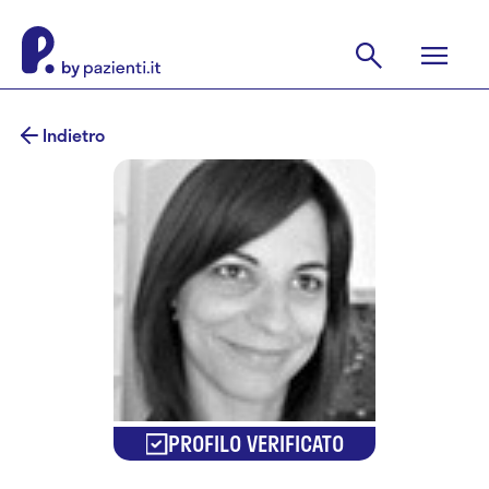
Indietro
PROFILO VERIFICATO