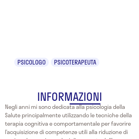
Dr.ssa
Simona
Carniato
PSICOLOGO
PSICOTERAPEUTA
INFORMAZIONI
Negli anni mi sono dedicata alla psicologia della
Salute principalmente utilizzando le tecniche della
terapia cognitiva e comportamentale per favorire
l’acquisizione di competenze utili alla riduzione di