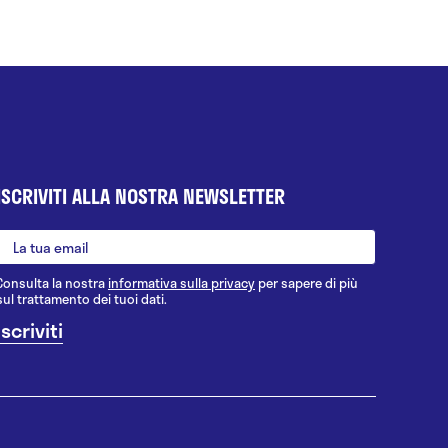
ISCRIVITI ALLA NOSTRA NEWSLETTER
Consulta la nostra
informativa sulla privacy
per sapere di più
sul trattamento dei tuoi dati.