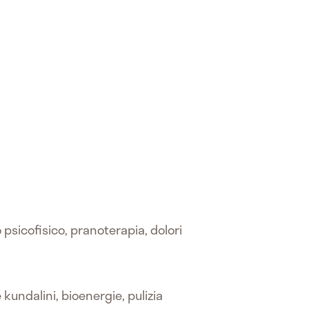
psicofisico, pranoterapia, dolori
kundalini, bioenergie, pulizia