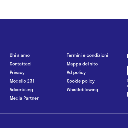
Chi siamo
Termini e condizioni
Contattaci
Mappa del sito
Privacy
Ad policy
Modello 231
Cookie policy
Advertising
Whistleblowing
Media Partner