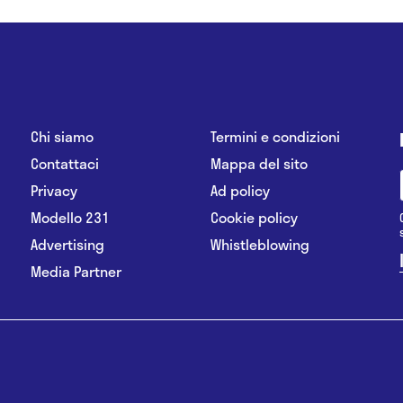
Chi siamo
Termini e condizioni
Contattaci
Mappa del sito
Privacy
Ad policy
Modello 231
Cookie policy
Advertising
Whistleblowing
Media Partner