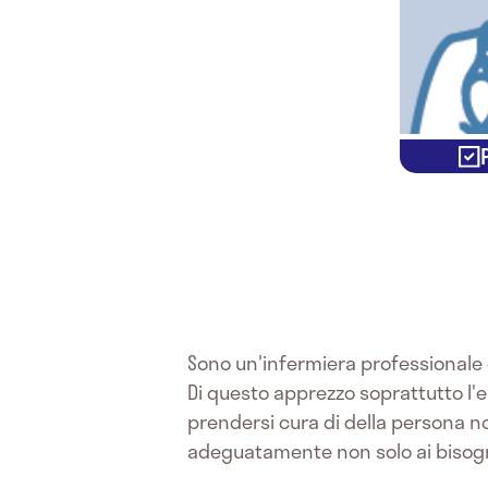
Sono un'infermiera professionale 
Di questo apprezzo soprattutto l'e
prendersi cura di della persona n
adeguatamente non solo ai bisogni f