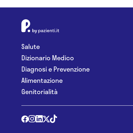
Salute
Dizionario Medico
Diagnosi e Prevenzione
Alimentazione
Genitorialità