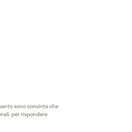
 quanto sono convinta che
nali, per rispondere