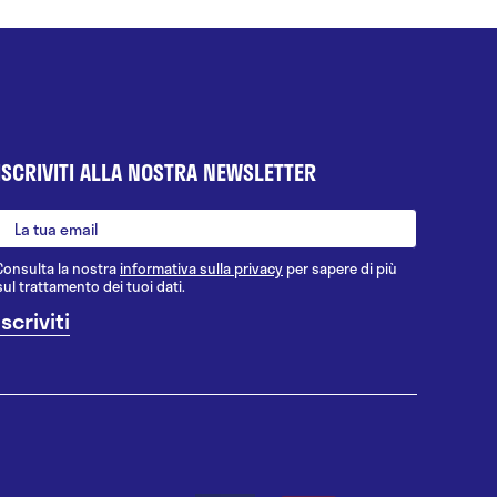
ISCRIVITI ALLA NOSTRA NEWSLETTER
Consulta la nostra
informativa sulla privacy
per sapere di più
sul trattamento dei tuoi dati.