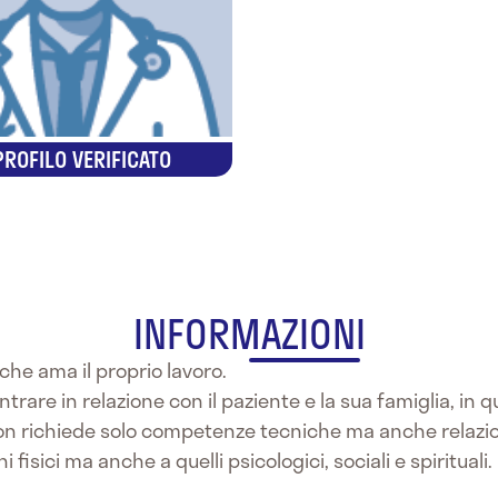
PROFILO VERIFICATO
INFORMAZIONI
che ama il proprio lavoro.
ntrare in relazione con il paziente e la sua famiglia, in
on richiede solo competenze tecniche ma anche relazio
isici ma anche a quelli psicologici, sociali e spirituali.