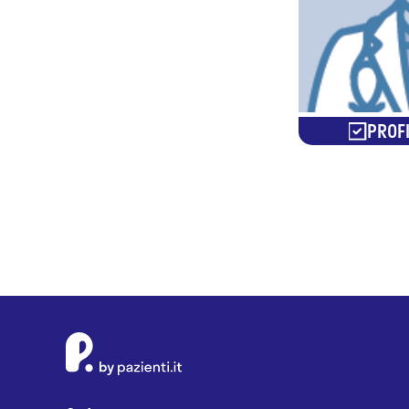
PROFI