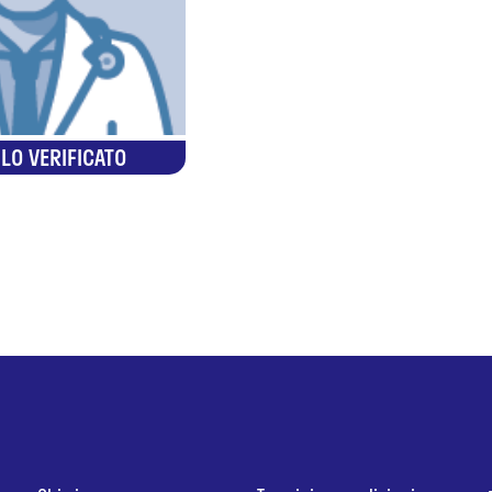
LO VERIFICATO