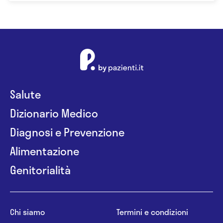
Salute
Dizionario Medico
Diagnosi e Prevenzione
Alimentazione
Genitorialità
Chi siamo
Termini e condizioni