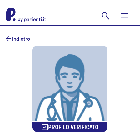
Indietro
PROFILO VERIFICATO