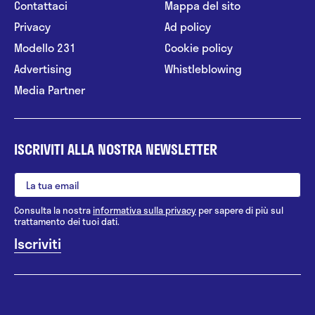
Contattaci
Mappa del sito
Privacy
Ad policy
Modello 231
Cookie policy
Advertising
Whistleblowing
Media Partner
ISCRIVITI ALLA NOSTRA NEWSLETTER
Consulta la nostra
informativa sulla privacy
per sapere di più sul
trattamento dei tuoi dati.