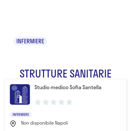
Sofia
Santella
INFERMIERE
STRUTTURE SANITARIE
Studio medico Sofia Santella
INFERMIERE
Non disponibile Napoli