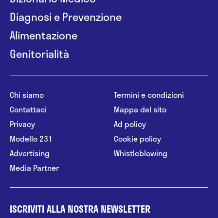
Diagnosi e Prevenzione
Alimentazione
Genitorialità
Chi siamo
Termini e condizioni
Contattaci
Mappa del sito
Privacy
Ad policy
Modello 231
Cookie policy
Advertising
Whistleblowing
Media Partner
ISCRIVITI ALLA NOSTRA NEWSLETTER