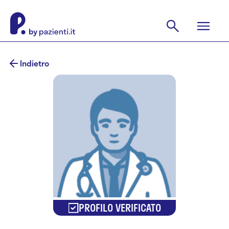
Indietro
PROFILO VERIFICATO