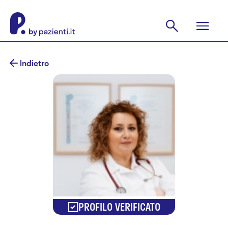
Indietro
PROFILO VERIFICATO