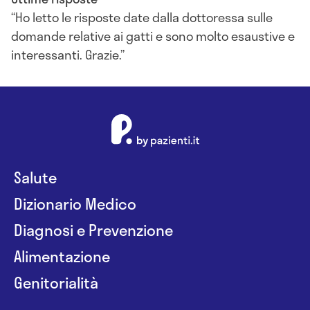
Ho letto le risposte date dalla dottoressa sulle
domande relative ai gatti e sono molto esaustive e
interessanti. Grazie.
Salute
Dizionario Medico
Diagnosi e Prevenzione
Alimentazione
Genitorialità