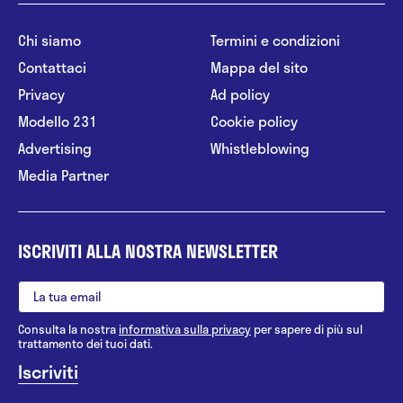
Chi siamo
Termini e condizioni
Contattaci
Mappa del sito
Privacy
Ad policy
Modello 231
Cookie policy
Advertising
Whistleblowing
Media Partner
ISCRIVITI ALLA NOSTRA NEWSLETTER
Consulta la nostra
informativa sulla privacy
per sapere di più sul
trattamento dei tuoi dati.