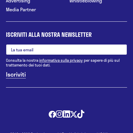
Advertising
Whistleblowing
Media Partner
ISCRIVITI ALLA NOSTRA NEWSLETTER
Consulta la nostra
informativa sulla privacy
per sapere di più sul
trattamento dei tuoi dati.