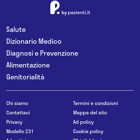
Salute
Dizionario Medico
Diagnosi e Prevenzione
Alimentazione
Genitorialità
Chi siamo
Termini e condizioni
Contattaci
Mappa del sito
Privacy
Ad policy
Modello 231
Cookie policy