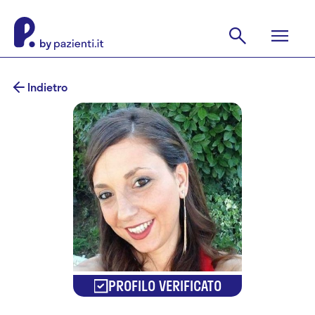
Indietro
PROFILO VERIFICATO