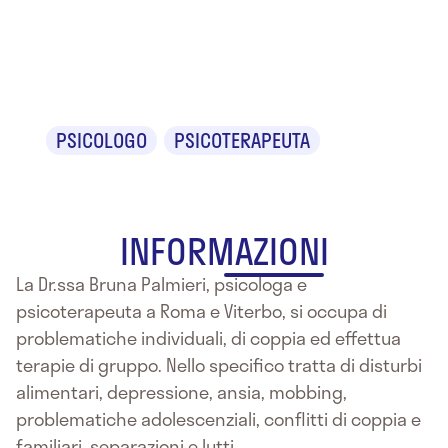
Dr.ssa Bruna
Palmieri
PSICOLOGO
PSICOTERAPEUTA
INFORMAZIONI
La Dr.ssa Bruna Palmieri, psicologa e
psicoterapeuta a Roma e Viterbo, si occupa di
problematiche individuali, di coppia ed effettua
terapie di gruppo. Nello specifico tratta di disturbi
alimentari, depressione, ansia, mobbing,
problematiche adolescenziali, conflitti di coppia e
familiari, separazioni e lutti.