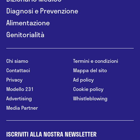
Diagnosi e Prevenzione
Alimentazione
Genitorialità
Chi siamo
Termini e condizioni
Contattaci
Mappa del sito
Privacy
Ad policy
Modello 231
Cookie policy
Advertising
Whistleblowing
Media Partner
ISCRIVITI ALLA NOSTRA NEWSLETTER