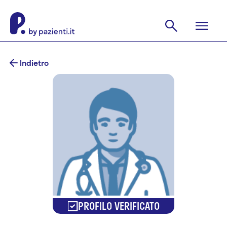
Indietro
PROFILO VERIFICATO