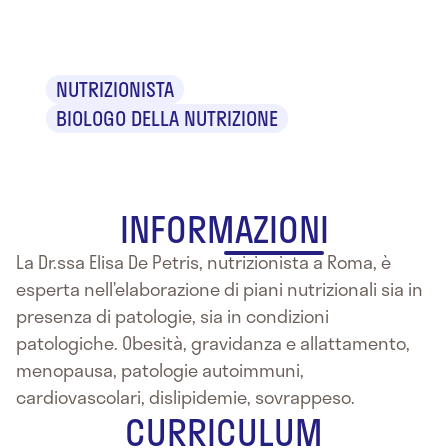
De Petris
NUTRIZIONISTA
BIOLOGO DELLA NUTRIZIONE
INFORMAZIONI
La Dr.ssa Elisa De Petris, nutrizionista a Roma, è
esperta nell’elaborazione di piani nutrizionali sia in
presenza di patologie, sia in condizioni
patologiche. Obesità, gravidanza e allattamento,
menopausa, patologie autoimmuni,
cardiovascolari, dislipidemie, sovrappeso.
CURRICULUM