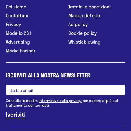
Chi siamo
Termini e condizioni
Contattaci
Mappa del sito
Privacy
Ad policy
Modello 231
Cookie policy
Advertising
Whistleblowing
Media Partner
ISCRIVITI ALLA NOSTRA NEWSLETTER
Consulta la nostra
informativa sulla privacy
per sapere di più sul
trattamento dei tuoi dati.