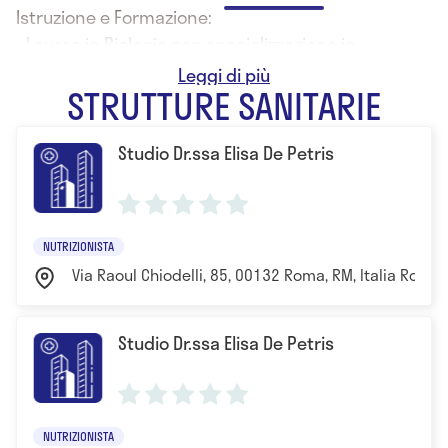
Istruzione e Formazione:
- Laurea in Biologia con specializzazione in
Nutrizione.
STRUTTURE SANITARIE
Studio Dr.ssa Elisa De Petris
NUTRIZIONISTA
Via Raoul Chiodelli, 85, 00132 Roma, RM, Italia Roma
Studio Dr.ssa Elisa De Petris
NUTRIZIONISTA