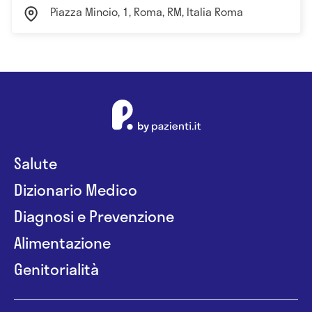
Piazza Mincio, 1, Roma, RM, Italia Roma
Salute
Dizionario Medico
Diagnosi e Prevenzione
Alimentazione
Genitorialità