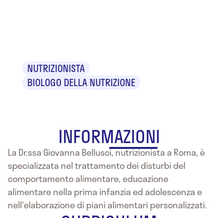
Giovanna
Bellusci
NUTRIZIONISTA
BIOLOGO DELLA NUTRIZIONE
INFORMAZIONI
La Dr.ssa Giovanna Bellusci, nutrizionista a Roma, è
specializzata nel trattamento dei disturbi del
comportamento alimentare, educazione
alimentare nella prima infanzia ed adolescenza e
nell'elaborazione di piani alimentari personalizzati.