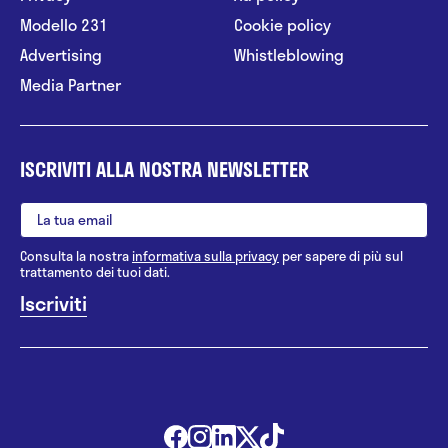
Modello 231
Cookie policy
Advertising
Whistleblowing
Media Partner
ISCRIVITI ALLA NOSTRA NEWSLETTER
Consulta la nostra
informativa sulla privacy
per sapere di più sul
trattamento dei tuoi dati.