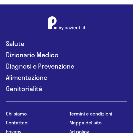
Salute
Dizionario Medico
Diagnosi e Prevenzione
Alimentazione
Genitorialità
Chi siamo
Termini e condizioni
Contattaci
Mappa del sito
Privacy
Ad policy