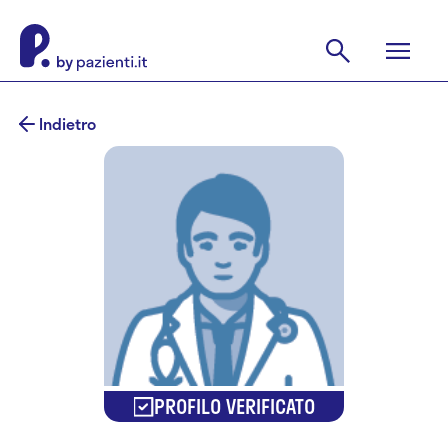
Indietro
PROFILO VERIFICATO