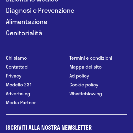
Diagnosi e Prevenzione
Alimentazione
Genitorialità
Chi siamo
Termini e condizioni
Contattaci
Mappa del sito
Privacy
Ad policy
Modello 231
Cookie policy
Advertising
Whistleblowing
Media Partner
ISCRIVITI ALLA NOSTRA NEWSLETTER