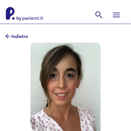
Indietro