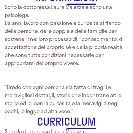
Sono la dottoressa Laura Maiezza e sono una
psicologa.
Da anni lavoro con passione e curiosità al fianco
delle persone, delle coppie e delle famiglie per
sostenerli nel loro processo di riconoscimento, di
accettazione del proprio sé e della propria realtà
che sono tutte condizioni necessarie per
appropriarsi del proprio vivere.
"Credo che ogni persona sia fatta di fragili e
meravigliosi dettagli, storie che incontrano altre
storie ed io, con la curiosità e la meraviglia negli
occhi, le leggo ad alta voce."
CURRICULUM
Sono la dottoressa Laura Maiezza.