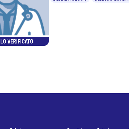
LO VERIFICATO