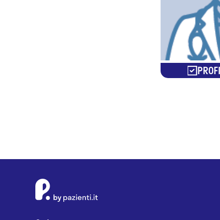
PROFI