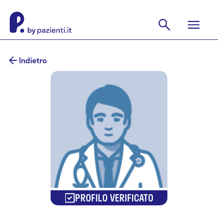
Indietro
PROFILO VERIFICATO