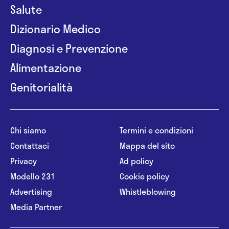
Salute
Dizionario Medico
Diagnosi e Prevenzione
Alimentazione
Genitorialità
Chi siamo
Termini e condizioni
Contattaci
Mappa del sito
Privacy
Ad policy
Modello 231
Cookie policy
Advertising
Whistleblowing
Media Partner