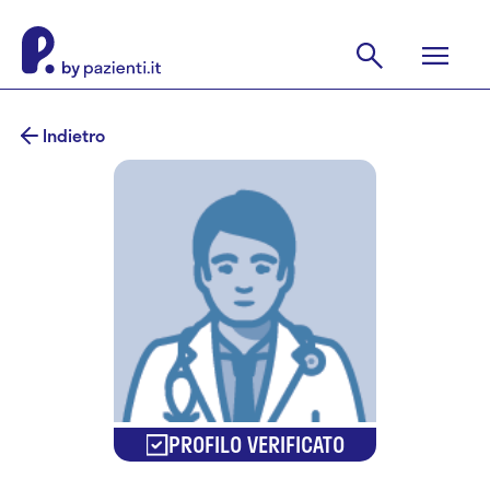
Indietro
PROFILO VERIFICATO