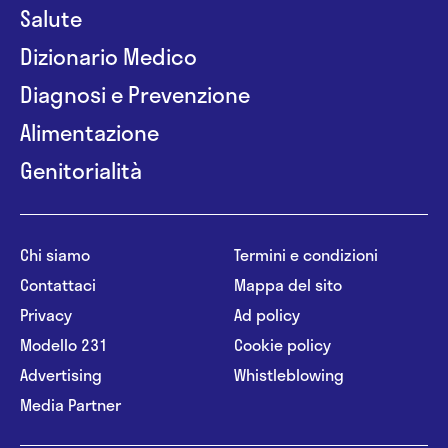
Salute
Dizionario Medico
Diagnosi e Prevenzione
Alimentazione
Genitorialità
Chi siamo
Termini e condizioni
Contattaci
Mappa del sito
Privacy
Ad policy
Modello 231
Cookie policy
Advertising
Whistleblowing
Media Partner