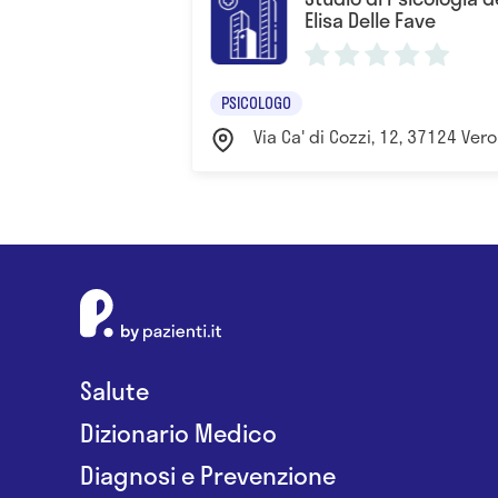
Elisa Delle Fave
PSICOLOGO
Via Ca' di Cozzi, 12, 37124 Vero
Salute
Dizionario Medico
Diagnosi e Prevenzione