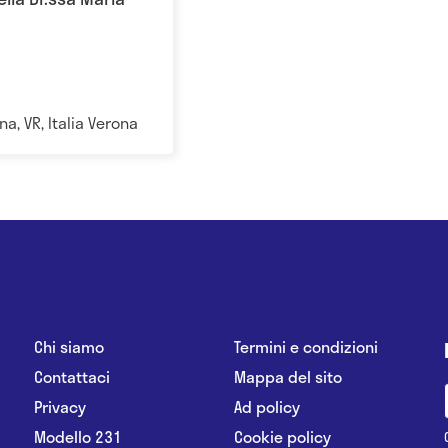
na, VR, Italia Verona
Chi siamo
Termini e condizioni
Contattaci
Mappa del sito
Privacy
Ad policy
Modello 231
Cookie policy