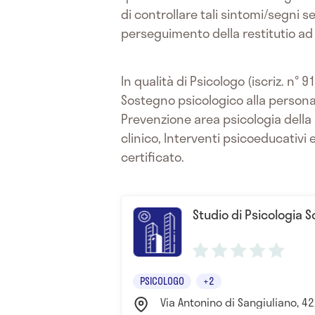
di controllare tali sintomi/segni 
perseguimento della restitutio ad
In qualità di Psicologo (iscriz. n°
Sostegno psicologico alla persona, 
Prevenzione area psicologia della
clinico, Interventi psicoeducativi 
certificato.
Studio di Psicologia So
PSICOLOGO
+2
Via Antonino di Sangiuliano, 42, 