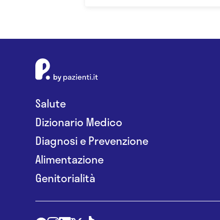
Salute
Dizionario Medico
Diagnosi e Prevenzione
Alimentazione
Genitorialità