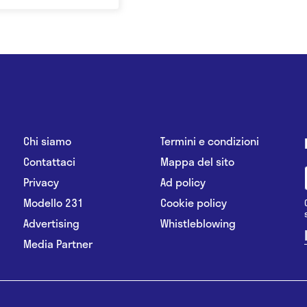
Chi siamo
Termini e condizioni
Contattaci
Mappa del sito
Privacy
Ad policy
Modello 231
Cookie policy
Advertising
Whistleblowing
Media Partner