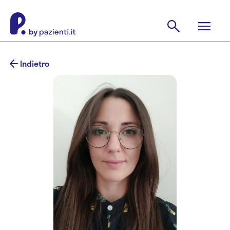
Indietro