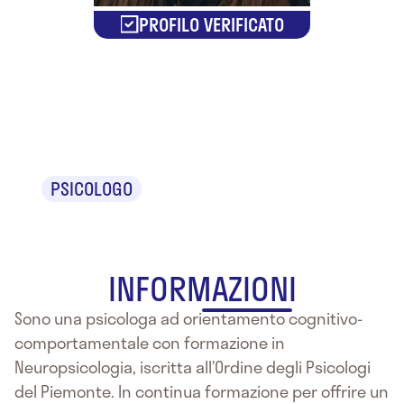
PROFILO VERIFICATO
Dr.ssa Teresa
Agnello
PSICOLOGO
INFORMAZIONI
Sono una psicologa ad orientamento cognitivo-
comportamentale con formazione in
Neuropsicologia, iscritta all’Ordine degli Psicologi
del Piemonte. In continua formazione per offrire un