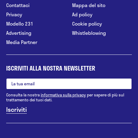
Contattaci
Mappa del sito
Privacy
Ad policy
Modello 231
Cookie policy
Advertising
Whistleblowing
Media Partner
ISCRIVITI ALLA NOSTRA NEWSLETTER
Consulta la nostra
informativa sulla privacy
per sapere di più sul
trattamento dei tuoi dati.