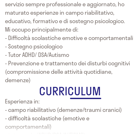
servizio sempre professionale e aggiornato, ho
maturato esperienze in campo riabilitativo,
educativo, formativo e di sostegno psicologico.
Mi occupo principalmente di:
- Difficoltà scolastiche emotive e comportamentali
- Sostegno psicologico
- Tutor ADHD/ DSA/Autismo
- Prevenzione e trattamento dei disturbi cognitivi
(compromissione delle attività quotidiane,
demenze)
CURRICULUM
Esperienza in:
- campo riabilitativo (demenze/traumi cranici)
- difficoltà scolastiche (emotive e
comportamentali)
- tutoraggio (ADHD/DSA/AUTISMO)