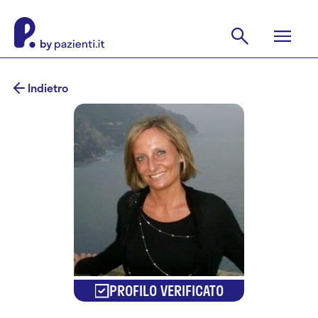
Indietro
PROFILO VERIFICATO