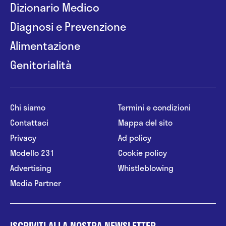
Dizionario Medico
Diagnosi e Prevenzione
Alimentazione
Genitorialità
Chi siamo
Termini e condizioni
Contattaci
Mappa del sito
Privacy
Ad policy
Modello 231
Cookie policy
Advertising
Whistleblowing
Media Partner
ISCRIVITI ALLA NOSTRA NEWSLETTER