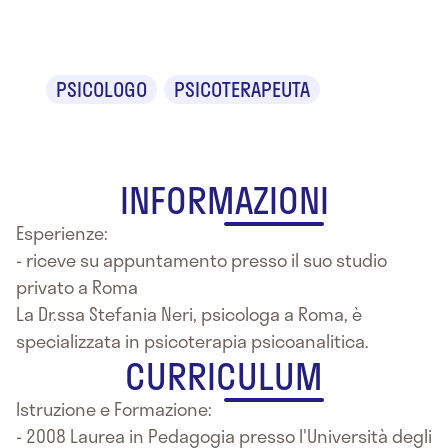
Stefania Neri
PSICOLOGO
PSICOTERAPEUTA
INFORMAZIONI
Esperienze:
- riceve su appuntamento presso il suo studio
privato a Roma
La Dr.ssa Stefania Neri, psicologa a Roma, è
specializzata in psicoterapia psicoanalitica.
CURRICULUM
Istruzione e Formazione:
- 2008 Laurea in Pedagogia presso l'Università degli