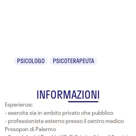
Dr.ssa
Stefania
Ribaudo
PSICOLOGO
PSICOTERAPEUTA
INFORMAZIONI
Esperienze:
- esercita sia in ambito privato che pubblico
- professionista esterno presso il centro medico
Prosopon di Palermo