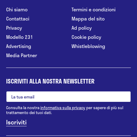
Chi siamo
Termini e condizioni
Contattaci
Mappa del sito
Privacy
Ad policy
Modello 231
Cookie policy
Advertising
Whistleblowing
Media Partner
ISCRIVITI ALLA NOSTRA NEWSLETTER
Consulta la nostra
informativa sulla privacy
per sapere di più sul
trattamento dei tuoi dati.