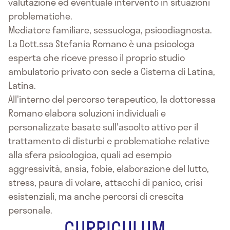
valutazione ed eventuale intervento in situazioni
problematiche.
Mediatore familiare, sessuologa, psicodiagnosta.
La Dott.ssa Stefania Romano è una psicologa
esperta che riceve presso il proprio studio
ambulatorio privato con sede a Cisterna di Latina,
Latina.
All'interno del percorso terapeutico, la dottoressa
Romano elabora soluzioni individuali e
personalizzate basate sull'ascolto attivo per il
trattamento di disturbi e problematiche relative
alla sfera psicologica, quali ad esempio
aggressività, ansia, fobie, elaborazione del lutto,
stress, paura di volare, attacchi di panico, crisi
esistenziali, ma anche percorsi di crescita
personale.
CURRICULUM