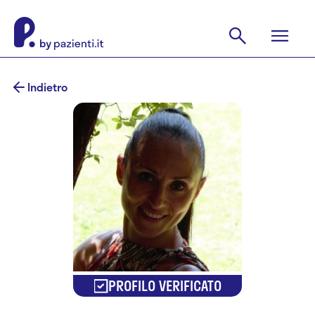
Indietro
PROFILO VERIFICATO