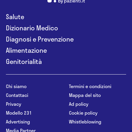
Salute
Dizionario Medico
Diagnosi e Prevenzione
Alimentazione
Genitorialità
Chi siamo
Termini e condizioni
Contattaci
Mappa del sito
Privacy
Ad policy
Modello 231
Cookie policy
Advertising
Whistleblowing
Media Partner