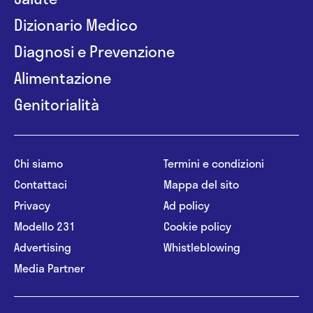
Dizionario Medico
Diagnosi e Prevenzione
Alimentazione
Genitorialità
Chi siamo
Termini e condizioni
Contattaci
Mappa del sito
Privacy
Ad policy
Modello 231
Cookie policy
Advertising
Whistleblowing
Media Partner