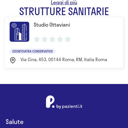
odontostomatologia
STRUTTURE SANITARIE
Studio Ottaviani
ODONTOIATRA CONSERVATIVO
Via Cina, 453, 00144 Roma, RM, Italia Roma
Salute