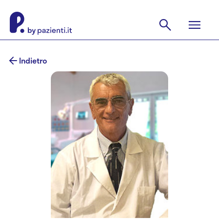
Indietro