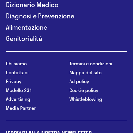
Dizionario Medico
Diagnosi e Prevenzione
Alimentazione
Genitorialità
Chi siamo
Termini e condizioni
Contattaci
Mappa del sito
Privacy
Ad policy
Modello 231
Cookie policy
Advertising
Whistleblowing
Media Partner
ISCRIVITI ALLA NOSTRA NEWSLETTER