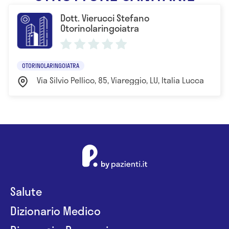
Dott. Vierucci Stefano
Otorinolaringoiatra
OTORINOLARINGOIATRA
Via Silvio Pellico, 85, Viareggio, LU, Italia Lucca
Salute
Dizionario Medico