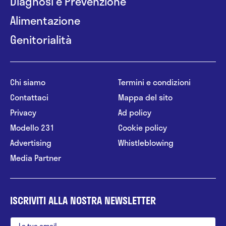
Diagnosi e Prevenzione
Alimentazione
Genitorialità
Chi siamo
Termini e condizioni
Contattaci
Mappa del sito
Privacy
Ad policy
Modello 231
Cookie policy
Advertising
Whistleblowing
Media Partner
ISCRIVITI ALLA NOSTRA NEWSLETTER