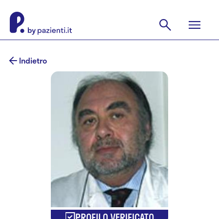
Indietro
PROFILO VERIFICATO