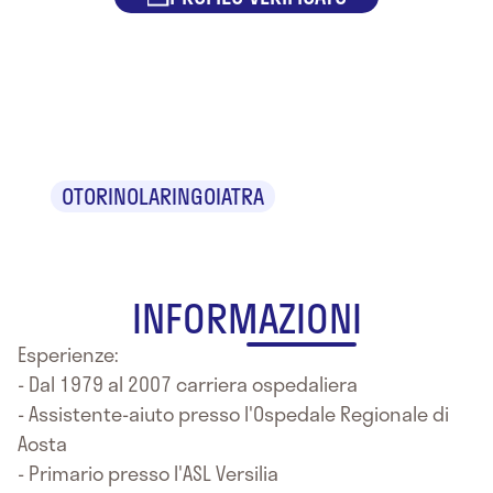
Dr. Stefano
Vierucci
OTORINOLARINGOIATRA
INFORMAZIONI
Esperienze:
- Dal 1979 al 2007 carriera ospedaliera
- Assistente-aiuto presso l'Ospedale Regionale di
Aosta
- Primario presso l'ASL Versilia