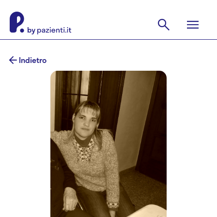
Indietro