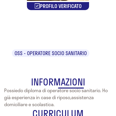
PROFILO VERIFICATO
Stella
Mantoan
OSS - OPERATORE SOCIO SANITARIO
INFORMAZIONI
Possiedo diploma di operatore socio sanitario. Ho
già esperienza in case di riposo,assistenza
domiciliare e scolastica.
CURRICULUM