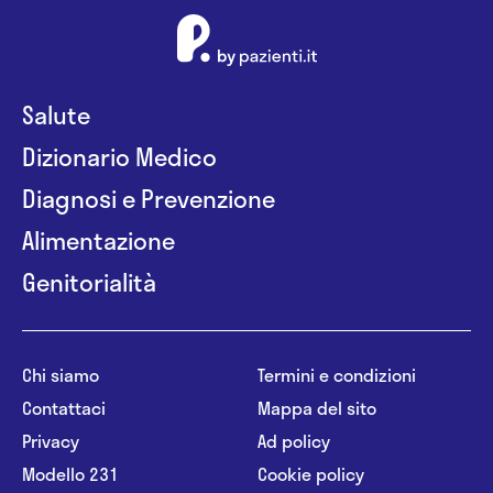
Salute
Dizionario Medico
Diagnosi e Prevenzione
Alimentazione
Genitorialità
Chi siamo
Termini e condizioni
Contattaci
Mappa del sito
Privacy
Ad policy
Modello 231
Cookie policy