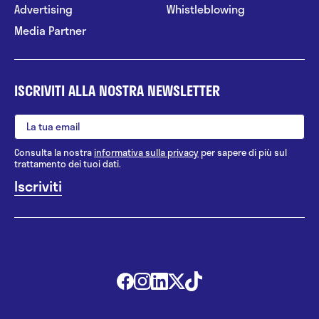
Advertising
Whistleblowing
Media Partner
ISCRIVITI ALLA NOSTRA NEWSLETTER
Consulta la nostra
informativa sulla privacy
per sapere di più sul
trattamento dei tuoi dati.