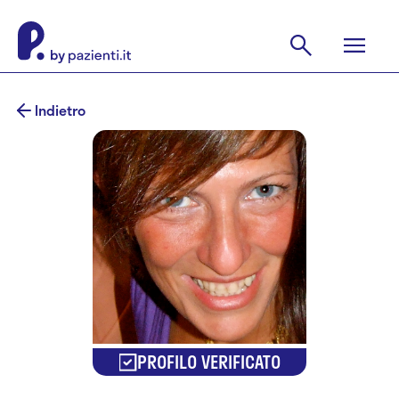
Indietro
PROFILO VERIFICATO