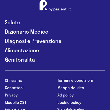
Salute
Dizionario Medico
Diagnosi e Prevenzione
Alimentazione
Genitorialità
Chi siamo
Termini e condizioni
Contattaci
Mappa del sito
Privacy
Ad policy
Modello 231
Cookie policy
Advertising
Whistleblowing