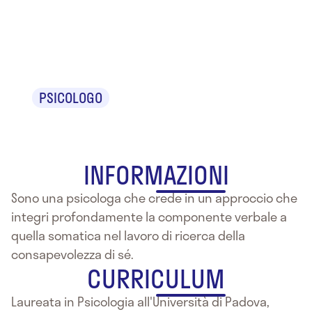
Stephanie
Deliberto
PSICOLOGO
INFORMAZIONI
Sono una psicologa che crede in un approccio che
integri profondamente la componente verbale a
quella somatica nel lavoro di ricerca della
consapevolezza di sé.
CURRICULUM
Laureata in Psicologia all'Università di Padova,