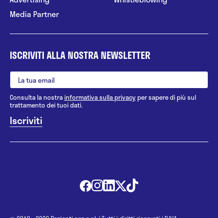
Media Partner
ISCRIVITI ALLA NOSTRA NEWSLETTER
Consulta la nostra
informativa sulla privacy
per sapere di più sul
trattamento dei tuoi dati.